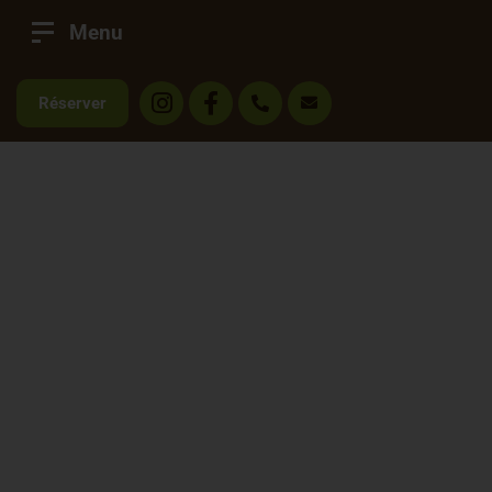
Menu
Réserver