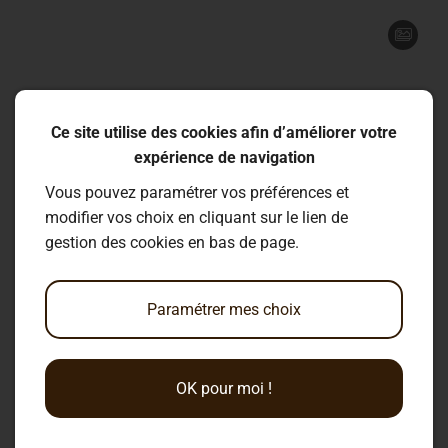
30
0
Ce site utilise des cookies afin d’améliorer votre
expérience de navigation
Vous pouvez paramétrer vos préférences et
11
0
modifier vos choix en cliquant sur le lien de
gestion des cookies en bas de page.
Paramétrer mes choix
16
0
OK pour moi !